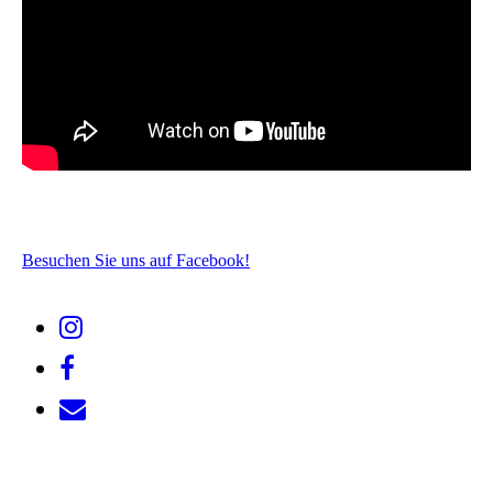
Besuchen Sie uns auf Facebook!