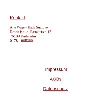
Kontakt
Alte Wege -
Katja Suntoyo
Rotes Haus,
Rastatterstr. 17
76199 Karlsruhe
0178-1905380
Impressum
AGBs
Datenschutz