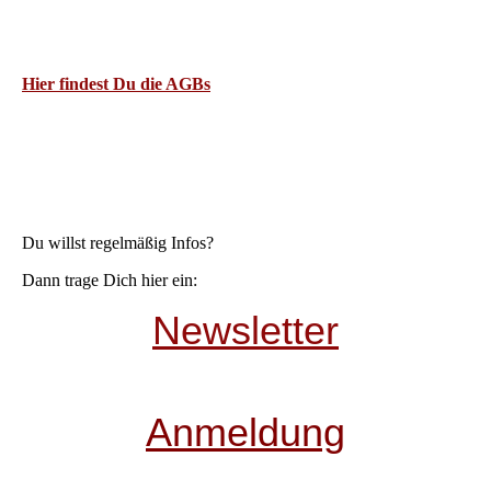
Hier findest Du die AGBs
Du willst regelmäßig Infos?
Dann trage Dich hier ein:
Newsletter
Anmeldung