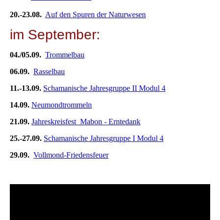
20.-23.08.
Auf den Spuren der Naturwesen
im September:
04./05.09.
Trommelbau
06.09.
Rasselbau
11.-13.09.
Schamanische Jahresgruppe II Modul 4
14.09.
Neumondtrommeln
21.09.
Jahreskreisfest Mabon - Erntedank
25.-27.09.
Schamanische Jahresgruppe I Modul 4
29.09.
Vollmond-Friedensfeuer