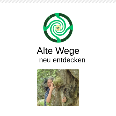
Alte Wege
neu entdecken