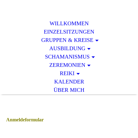
WILLKOMMEN
EINZELSITZUNGEN
GRUPPEN & KREISE
AUSBILDUNG
SCHAMANISMUS
ZEREMONIEN
REIKI
KALENDER
ÜBER MICH
Anmeldeformular