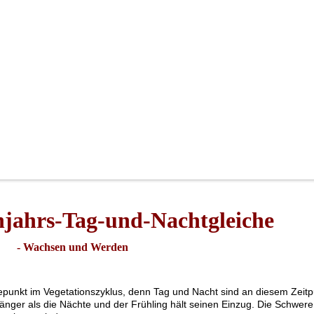
hjahrs-Tag-und-Nachtgleiche
- Wachsen und Werden
epunkt im Vegetationszyklus, denn Tag und Nacht sind an diesem Zeitp
länger als die Nächte und der Frühling hält seinen Einzug. Die Schwere