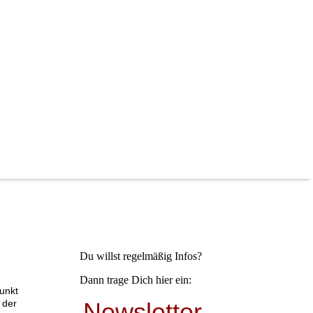
Du willst regelmäßig Infos?
Dann trage Dich hier ein:
unkt
Newsletter
 der