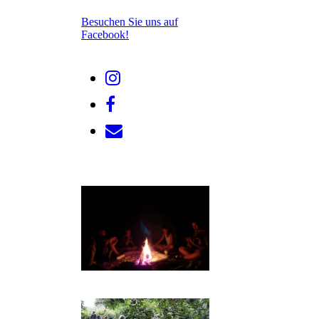
Besuchen Sie uns auf
Facebook!