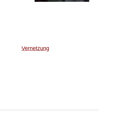
Vernetzung