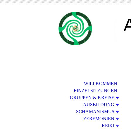
n
WILLKOMMEN
EINZELSITZUNGEN
GRUPPEN & KREISE
AUSBILDUNG
SCHAMANISMUS
ZEREMONIEN
REIKI