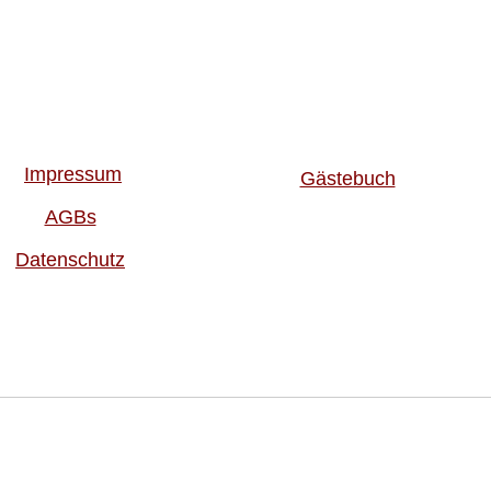
Impressum
Gästebuch
AGBs
Datenschutz