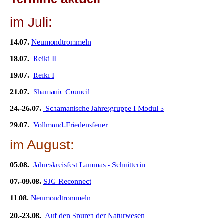
im Juli:
14.07.
Neumondtrommeln
18.07.
Reiki II
19.07.
Reiki I
21.07.
Shamanic Council
24.-26.07.
Schamanische Jahresgruppe I Modul 3
29.07.
Vollmond-Friedensfeuer
im August:
05.08.
Jahreskreisfest Lammas - Schnitterin
07.-09.08.
SJG Reconnect
11.08.
Neumondtrommeln
20.-23.08.
Auf den Spuren der Naturwesen