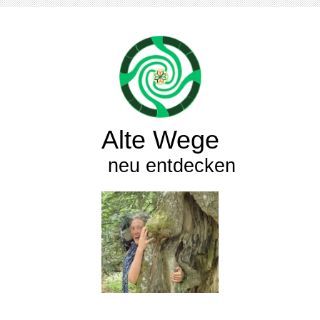
Alte Wege
neu entdecken