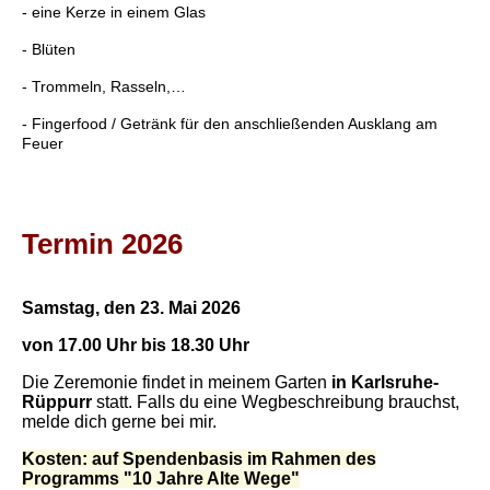
- eine Kerze in einem Glas
- Blüten
- Trommeln, Rasseln,…
- Fingerfood / Getränk für den anschließenden Ausklang am
Feuer
Termin 2026
Samstag, den 23. Mai 2026
von 17.00 Uhr bis 18.30 Uhr
Die Zeremonie findet in meinem Garten
in Karlsruhe-
Rüppurr
statt. Falls du eine Wegbeschreibung brauchst,
melde dich gerne bei mir.
Kosten: auf Spendenbasis im Rahmen des
Programms "10 Jahre Alte Wege"