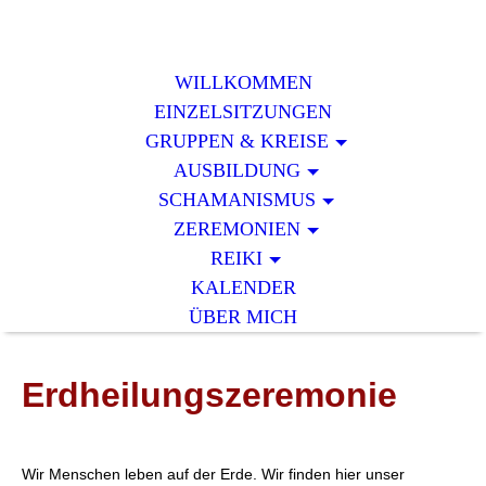
WILLKOMMEN
EINZELSITZUNGEN
GRUPPEN & KREISE
AUSBILDUNG
SCHAMANISMUS
ZEREMONIEN
REIKI
KALENDER
ÜBER MICH
Erdheilungszeremonie
Wir Menschen leben auf der Erde. Wir finden hier unser