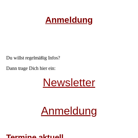
Anmeldung
Du willst regelmäßig Infos?
Dann trage Dich hier ein:
Newsletter
Anmeldung
Termine aktuell