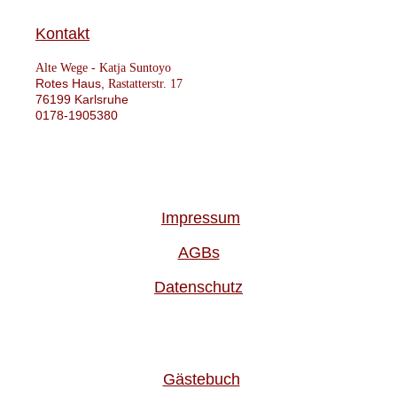
Kontakt
Alte Wege -
Katja Suntoyo
Rotes Haus,
Rastatterstr. 17
76199 Karlsruhe
0178-1905380
Impressum
AGBs
Datenschutz
Gästebuch