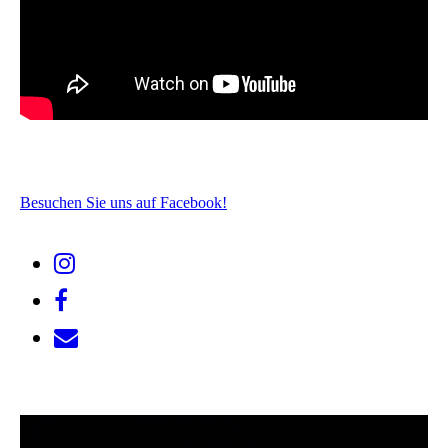
Besuchen Sie uns auf Facebook!