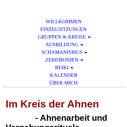
WILLKOMMEN
EINZELSITZUNGEN
GRUPPEN & KREISE
AUSBILDUNG
SCHAMANISMUS
ZEREMONIEN
REIKI
KALENDER
ÜBER MICH
Im Kreis der Ahnen
- Ahnenarbeit und