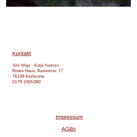
Kontakt
Alte Wege -
Katja Suntoyo
Rotes Haus,
Rastatterstr. 17
76199 Karlsruhe
0178-1905380
Impressum
AGBs