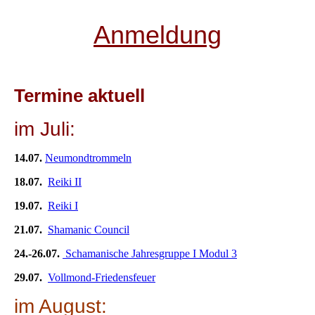
Anmeldung
Termine aktuell
im Juli:
14.07.
Neumondtrommeln
18.07.
Reiki II
19.07.
Reiki I
21.07.
Shamanic Council
24.-26.07.
Schamanische Jahresgruppe I Modul 3
29.07.
Vollmond-Friedensfeuer
im August: