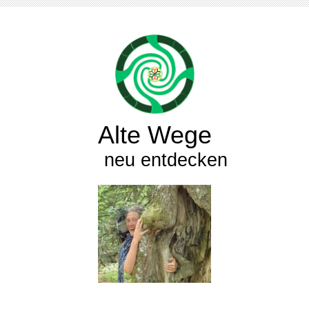
Alte Wege
neu entdecken