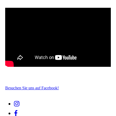
Besuchen Sie uns auf Facebook!