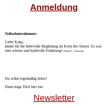
Anmeldung
Teilnehmerstimmen:
Liebe Katja,
danke für die liebevolle Begleitung im Kreis der Ahnen. Es war
eine schöne und kraftvolle Erfahrung!
Roland F., Karlsruhe
Du willst regelmäßig Infos?
Dann trage Dich hier ein:
Newsletter