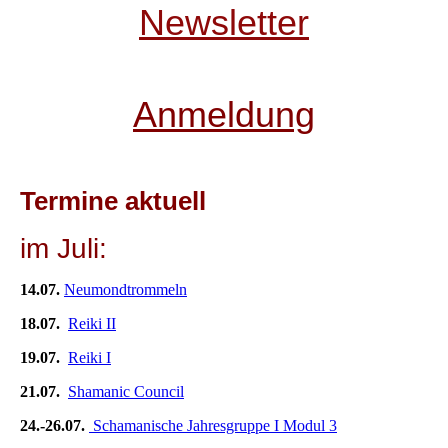
Newsletter
Anmeldung
Termine aktuell
im Juli:
14.07.
Neumondtrommeln
18.07.
Reiki II
19.07.
Reiki I
21.07.
Shamanic Council
24.-26.07.
Schamanische Jahresgruppe I Modul 3