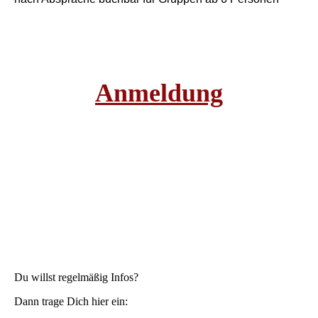
Anmeldung
Du willst regelmäßig Infos?
Dann trage Dich hier ein: