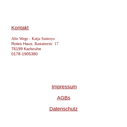
Kontakt
Alte Wege -
Katja Suntoyo
Rotes Haus,
Rastatterstr. 17
76199 Karlsruhe
0178-1905380
Impressum
AGBs
Datenschutz