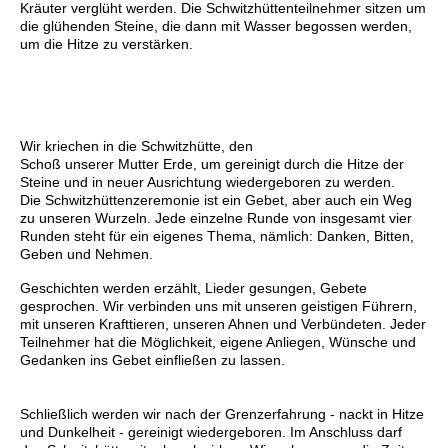
Kräuter verglüht werden. Die Schwitzhüttenteilnehmer sitzen um
die glühenden Steine, die dann mit Wasser begossen werden,
um die Hitze zu verstärken.
Wir kriechen in die Schwitzhütte, den
Schoß unserer Mutter Erde, um gereinigt durch die Hitze der
Steine und in neuer Ausrichtung wiedergeboren zu werden.
Die Schwitzhüttenzeremonie ist ein Gebet, aber auch ein Weg
zu unseren Wurzeln. Jede einzelne Runde von insgesamt vier
Runden steht für ein eigenes Thema, nämlich: Danken, Bitten,
Geben und Nehmen.
Geschichten werden erzählt, Lieder gesungen, Gebete
gesprochen. Wir verbinden uns mit unseren geistigen Führern,
mit unseren Krafttieren, unseren Ahnen und Verbündeten. Jeder
Teilnehmer hat die Möglichkeit, eigene Anliegen, Wünsche und
Gedanken ins Gebet einfließen zu lassen.
Schließlich werden wir nach der Grenzerfahrung - nackt in Hitze
und Dunkelheit - gereinigt wiedergeboren. Im Anschluss darf