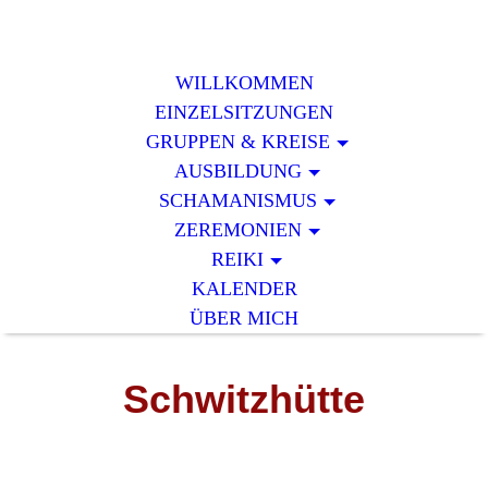
WILLKOMMEN
EINZELSITZUNGEN
GRUPPEN & KREISE
AUSBILDUNG
SCHAMANISMUS
ZEREMONIEN
REIKI
KALENDER
ÜBER MICH
Schwitzhütte