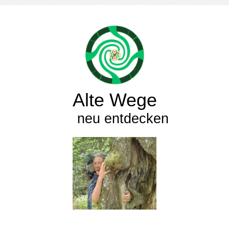
Alte Wege
neu entdecken