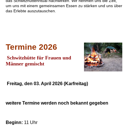
das Schwitzhüttenritual nachwirken. Wir nehmen uns die Zeit,
um uns mit einem gemeinsamen Essen zu stärken und uns über
das Erlebte auszutauschen.
Termine 2026
Schwitzhütte für Frauen und
Männer gemischt
Freitag, den 03. April 2026 (Karfreitag)
weitere Termine werden noch bekannt gegeben
Beginn:
11 Uhr