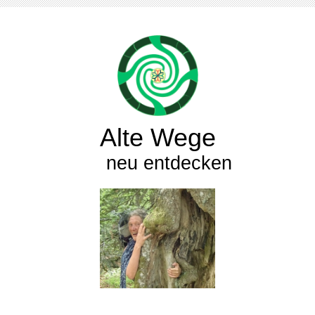
Alte Wege
neu entdecken