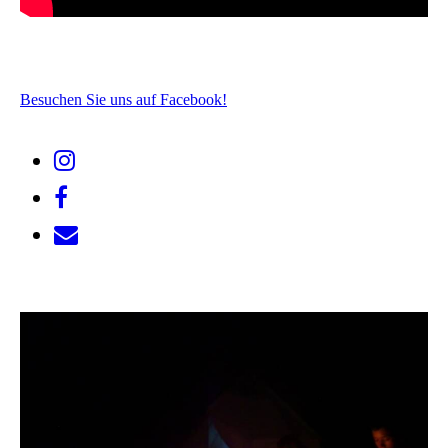
Besuchen Sie uns auf Facebook!