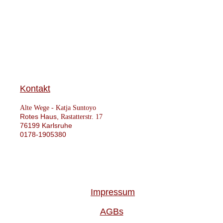
Kontakt
Alte Wege -
Katja Suntoyo
Rotes Haus,
Rastatterstr. 17
76199 Karlsruhe
0178-1905380
Impressum
AGBs