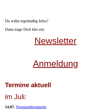
Du willst regelmäßig Infos?
Dann trage Dich hier ein:
Newsletter
Anmeldung
Termine aktuell
im Juli:
14.07.
Neumondtrommeln