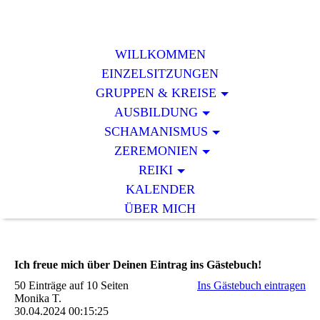
WILLKOMMEN
EINZELSITZUNGEN
GRUPPEN & KREISE
AUSBILDUNG
SCHAMANISMUS
ZEREMONIEN
REIKI
KALENDER
ÜBER MICH
Ich freue mich über Deinen Eintrag ins Gästebuch!
50 Einträge auf 10 Seiten
Ins Gästebuch eintragen
Monika T.
30.04.2024
00:15:25